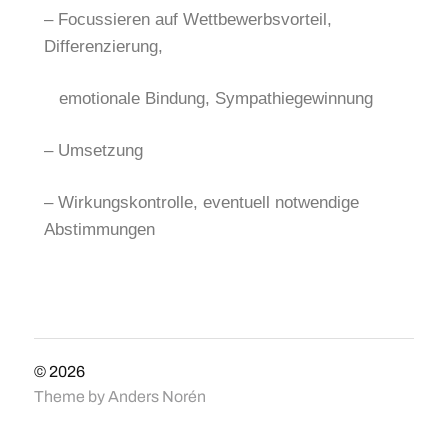
– Focussieren auf Wettbewerbsvorteil,
Differenzierung,
emotionale Bindung, Sympathiegewinnung
– Umsetzung
– Wirkungskontrolle, eventuell notwendige
Abstimmungen
© 2026
Theme by
Anders Norén