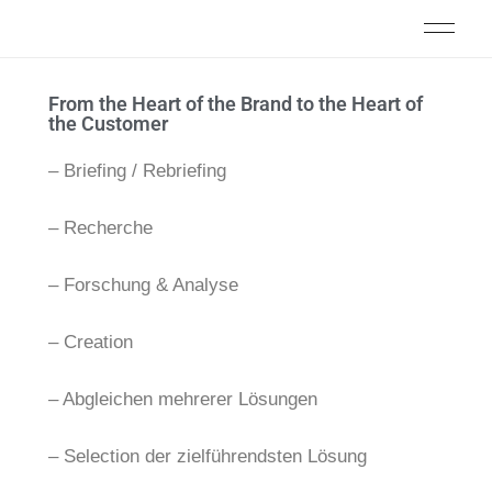
From the Heart of the Brand to the Heart of
the Customer
– Briefing / Rebriefing
– Recherche
– Forschung & Analyse
– Creation
– Abgleichen mehrerer Lösungen
– Selection der zielführendsten Lösung